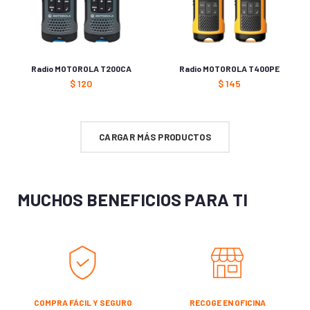
Radio MOTOROLA T200CA
Radio MOTOROLA T400PE
$
120
$
145
CARGAR MÁS PRODUCTOS
MUCHOS BENEFICIOS PARA TI
COMPRA FÁCIL Y SEGURO
RECOGE EN OFICINA