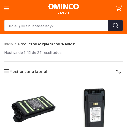
0
Inicio
Productos etiquetados “Radios”
Mostrando 1–12 de 23 resultados
Mostrar barra lateral