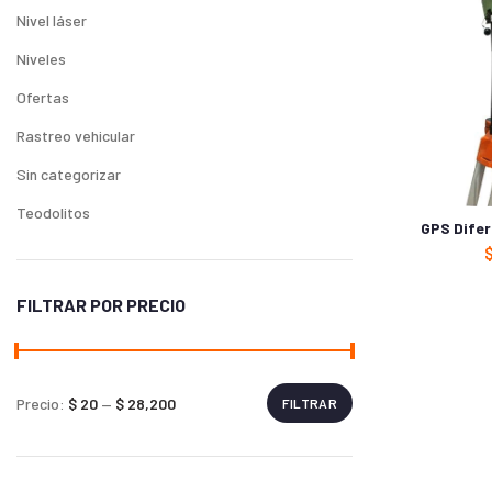
Nivel láser
Niveles
Ofertas
Rastreo vehicular
Sin categorizar
Teodolitos
GPS Difer
FILTRAR POR PRECIO
Precio:
$ 20
—
$ 28,200
FILTRAR