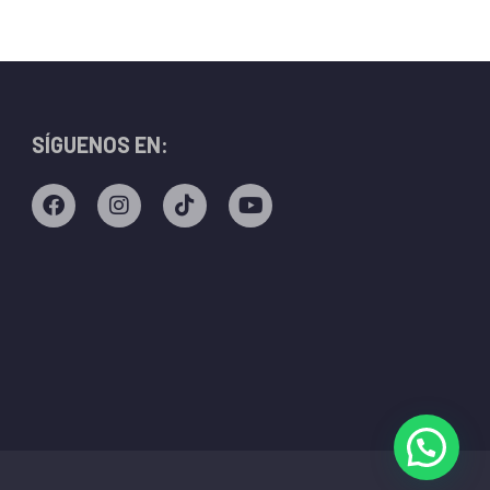
SÍGUENOS EN: