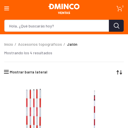
0
Inicio
Accesorios topográficos
Jalón
Mostrando los 4 resultados
Mostrar barra lateral