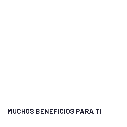
MUCHOS BENEFICIOS PARA TI