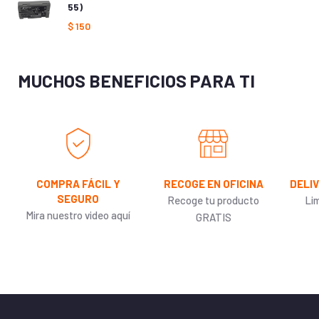
55)
$
150
MUCHOS BENEFICIOS PARA TI
COMPRA FÁCIL Y
RECOGE EN OFICINA
DELI
SEGURO
Recoge tu producto
Li
Mira nuestro video aquí
GRATIS