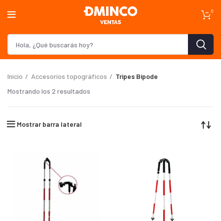
0
Inicio
Accesorios topográficos
Tripes Bípode
Mostrando los 2 resultados
Mostrar barra lateral