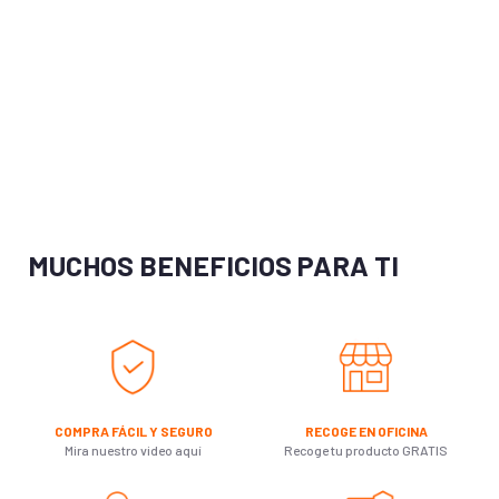
MUCHOS BENEFICIOS PARA TI
COMPRA FÁCIL Y SEGURO
RECOGE EN OFICINA
Mira nuestro video aquí
Recoge tu producto GRATIS