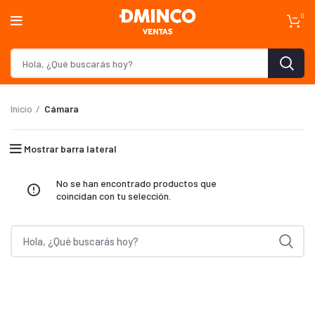
0
Inicio
Cámara
Mostrar barra lateral
No se han encontrado productos que
coincidan con tu selección.