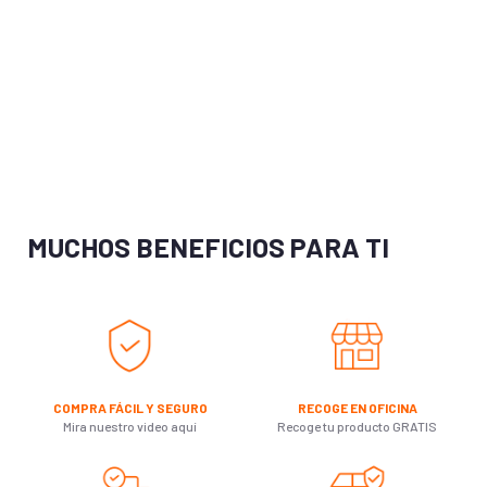
MUCHOS BENEFICIOS PARA TI
COMPRA FÁCIL Y SEGURO
RECOGE EN OFICINA
Mira nuestro video aquí
Recoge tu producto GRATIS