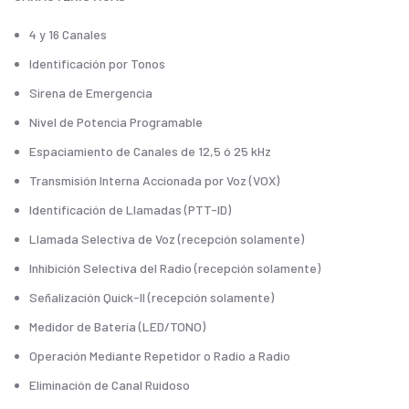
4 y 16 Canales
Identificación por Tonos
Sirena de Emergencia
Nivel de Potencia Programable
Espaciamiento de Canales de 12,5 ó 25 kHz
Transmisión Interna Accionada por Voz (VOX)
Identificación de Llamadas (PTT-ID)
Llamada Selectiva de Voz (recepción solamente)
Inhibición Selectiva del Radio (recepción solamente)
Señalización Quick-II (recepción solamente)
Medidor de Batería (LED/TONO)
Operación Mediante Repetidor o Radio a Radio
Eliminación de Canal Ruidoso