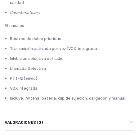
calidad.
Características:
16 canales
Rastreo de doble prioridad.
Transmisión activada por voz (VOX) integrada
Inhibición selectiva del radio
Llamada Selectiva
PTT-ID (envío)
VOX Integrada
Incluye: Antena, batería, clip de sujeción, cargador, y manual.
VALORACIONES (0)