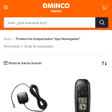
0
Inicio
Productos etiquetados “Gps Navegador”
Mostrando 1–12 de 16 resultados
Mostrar barra lateral