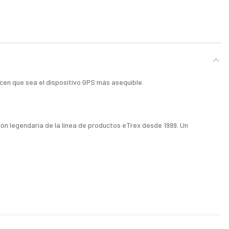
acen que sea el dispositivo GPS más asequible.
ón legendaria de la línea de productos eTrex desde 1999. Un