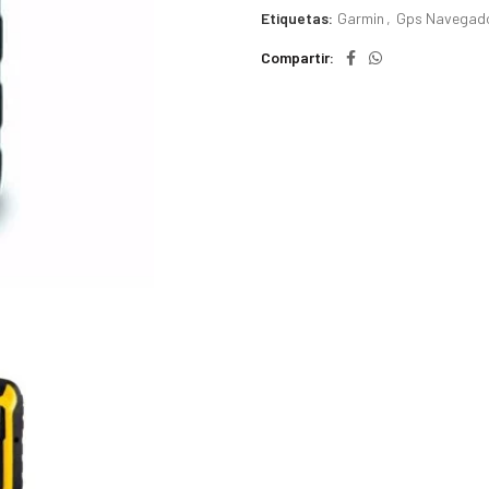
Etiquetas:
Garmin
,
Gps Navegad
Compartir