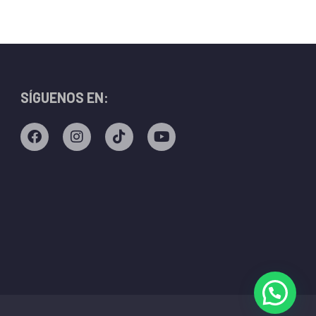
SÍGUENOS EN: