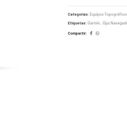
Categorías:
Equipos Topográfico
Etiquetas:
Garmin
,
Gps Navegad
Compartir