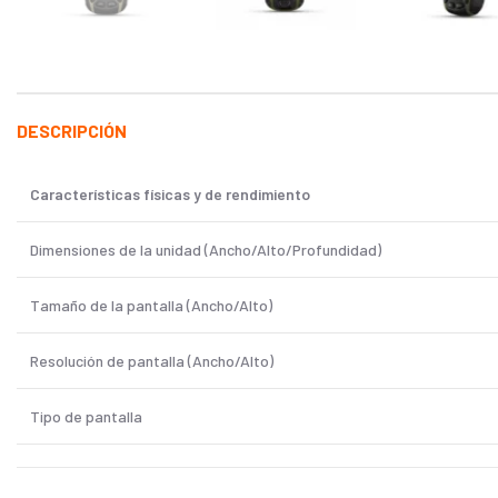
DESCRIPCIÓN
Características físicas y de rendimiento
Dimensiones de la unidad (Ancho/Alto/Profundidad)
Tamaño de la pantalla (Ancho/Alto)
Resolución de pantalla (Ancho/Alto)
Tipo de pantalla
Peso