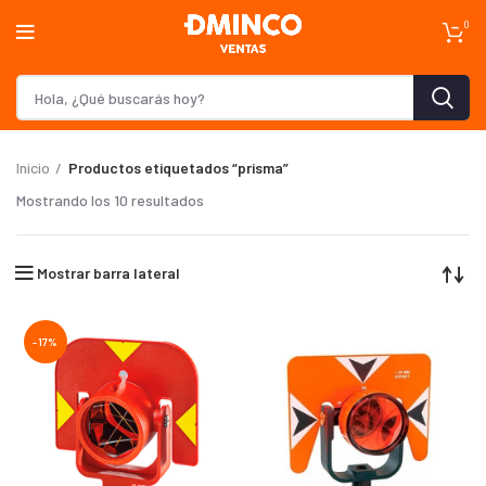
0
Inicio
Productos etiquetados “prisma”
Mostrando los 10 resultados
Mostrar barra lateral
-17%