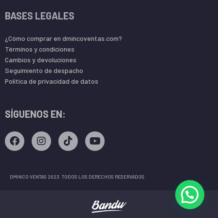
BASES LEGALES
¿Cómo comprar en dmincoventas.com?
Términos y condiciones
Cambios y devoluciones
Seguimiento de despacho
Política de privacidad de datos
SÍGUENOS EN:
DMINCO VENTAS 2023. TODOS LOS DERECHOS RESERVADOS