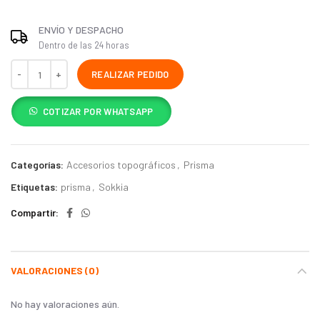
ENVÍO Y DESPACHO
Dentro de las 24 horas
REALIZAR PEDIDO
COTIZAR POR WHATSAPP
Categorías:
Accesorios topográficos
,
Prisma
Etiquetas:
prisma
,
Sokkia
Compartir
VALORACIONES (0)
No hay valoraciones aún.