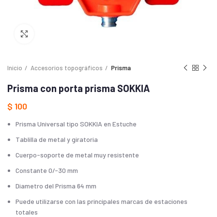
Haga Click para agrandar
Inicio
Accesorios topográficos
Prisma
Prisma con porta prisma SOKKIA
$
100
Prisma Universal tipo SOKKIA en Estuche
Tablilla de metal y giratoria
Cuerpo-soporte de metal muy resistente
Constante 0/-30 mm
Diametro del Prisma 64 mm
Puede utilizarse con las principales marcas de estaciones
totales