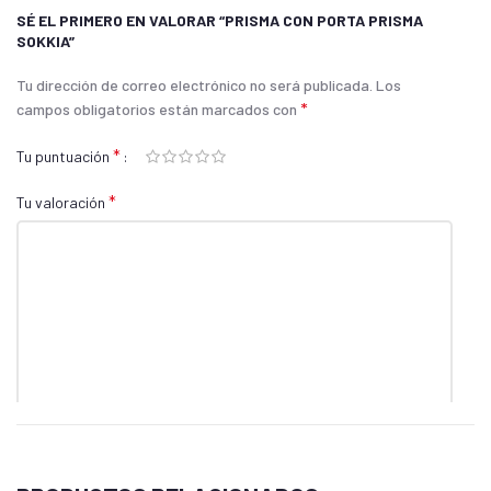
SÉ EL PRIMERO EN VALORAR “PRISMA CON PORTA PRISMA
SOKKIA”
Tu dirección de correo electrónico no será publicada.
Los
*
campos obligatorios están marcados con
*
Tu puntuación
*
Tu valoración
*
Nombre