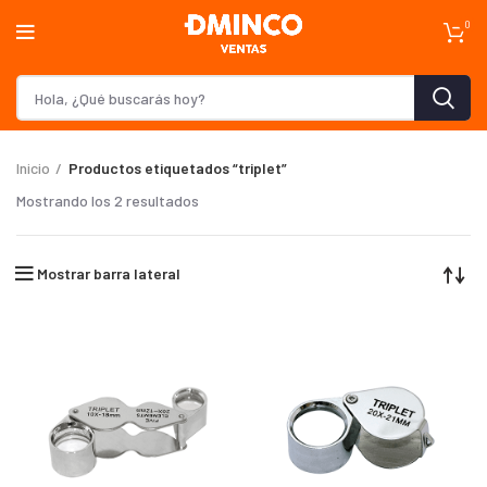
0
Inicio
Productos etiquetados “triplet”
Mostrando los 2 resultados
Mostrar barra lateral