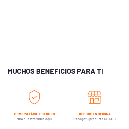
MUCHOS BENEFICIOS PARA TI
COMPRA FÁCIL Y SEGURO
RECOGE EN OFICINA
Mira nuestro video aquí
Recoge tu producto GRATIS