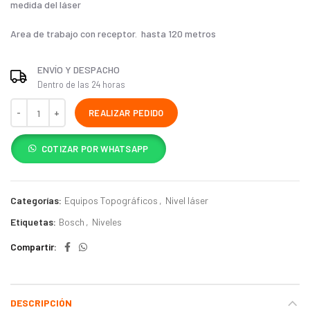
medida del láser
Area de trabajo con receptor. hasta 120 metros
ENVÍO Y DESPACHO
Dentro de las 24 horas
REALIZAR PEDIDO
COTIZAR POR WHATSAPP
Categorías:
Equipos Topográficos
,
Nivel láser
Etiquetas:
Bosch
,
Niveles
Compartir
DESCRIPCIÓN