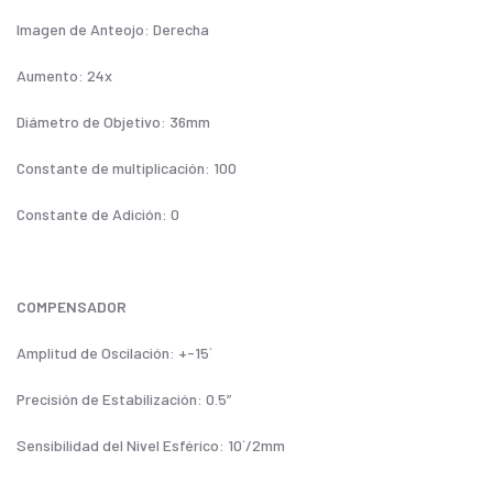
Imagen de Anteojo: Derecha
Aumento: 24x
Diámetro de Objetivo: 36mm
Constante de multiplicación: 100
Constante de Adición: 0
COMPENSADOR
Amplitud de Oscilación: +-15`
Precisión de Estabilización: 0.5”
Sensibilidad del Nivel Esférico: 10`/2mm