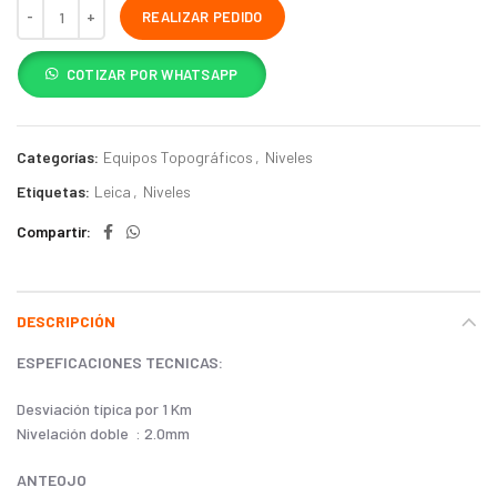
REALIZAR PEDIDO
COTIZAR POR WHATSAPP
Categorías:
Equipos Topográficos
,
Niveles
Etiquetas:
Leica
,
Niveles
Compartir
DESCRIPCIÓN
ESPEFICACIONES TECNICAS:
Desviación típica por 1 Km
Nivelación doble : 2.0mm
ANTEOJO