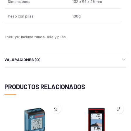
Dimensiones
132 x 56 x 29 mm
Peso con pilas
188g
Incluye:
Incluye funda, asa y pilas.
VALORACIONES (0)
PRODUCTOS RELACIONADOS