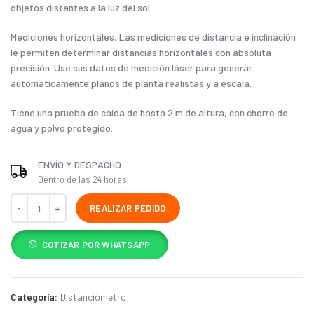
objetos distantes a la luz del sol.
Mediciones horizontales, Las mediciones de distancia e inclinación
le permiten determinar distancias horizontales con absoluta
precisión. Use sus datos de medición láser para generar
automáticamente planos de planta realistas y a escala.
Tiene una prueba de caída de hasta 2 m de altura, con chorro de
agua y polvo protegido.
ENVÍO Y DESPACHO
Dentro de las 24 horas
REALIZAR PEDIDO
COTIZAR POR WHATSAPP
Categoría:
Distanciómetro