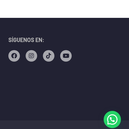
SÍGUENOS EN: