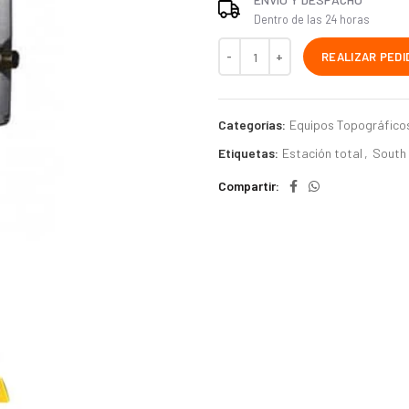
Dentro de las 24 horas
REALIZAR PEDI
Categorías:
Equipos Topográfico
Etiquetas:
Estación total
,
South
Compartir